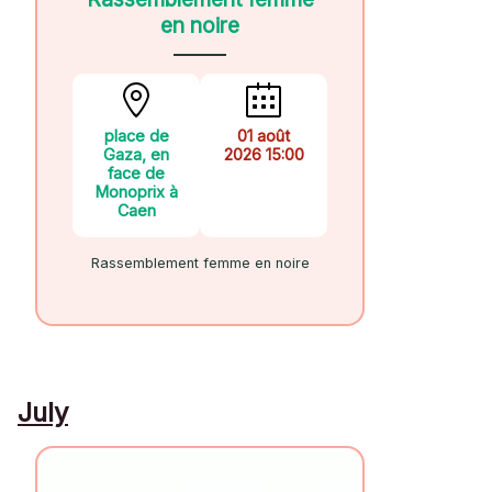
en noire
place de
01 août
Gaza, en
2026 15:00
face de
Monoprix à
Caen
Rassemblement femme en noire
July