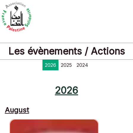
Les évènements / Actions
2026
2025
2024
2026
August