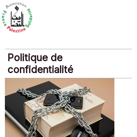
Politique de
confidentialité