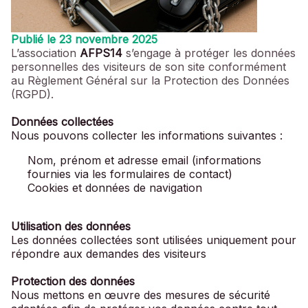
Publié le 23 novembre 2025
L’association
AFPS14
s’engage à protéger les données
personnelles des visiteurs de son site conformément
au Règlement Général sur la Protection des Données
(RGPD).
Données collectées
Nous pouvons collecter les informations suivantes :
Nom, prénom et adresse email (informations
fournies via les formulaires de contact)
Cookies et données de navigation
Utilisation des données
Les données collectées sont utilisées uniquement pour
répondre aux demandes des visiteurs
Protection des données
Nous mettons en œuvre des mesures de sécurité