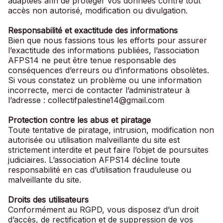
adaptées afin de protéger vos données contre tout
accès non autorisé, modification ou divulgation.
Responsabilité et exactitude des informations
Bien que nous fassions tous les efforts pour assurer
l’exactitude des informations publiées, l’association
AFPS14 ne peut être tenue responsable des
conséquences d’erreurs ou d’informations obsolètes.
Si vous constatez un problème ou une information
incorrecte, merci de contacter l’administrateur à
l’adresse : collectifpalestine14@gmail.com
Protection contre les abus et piratage
Toute tentative de piratage, intrusion, modification non
autorisée ou utilisation malveillante du site est
strictement interdite et peut faire l’objet de poursuites
judiciaires. L’association AFPS14 décline toute
responsabilité en cas d’utilisation frauduleuse ou
malveillante du site.
Droits des utilisateurs
Conformément au RGPD, vous disposez d’un droit
d’accès, de rectification et de suppression de vos