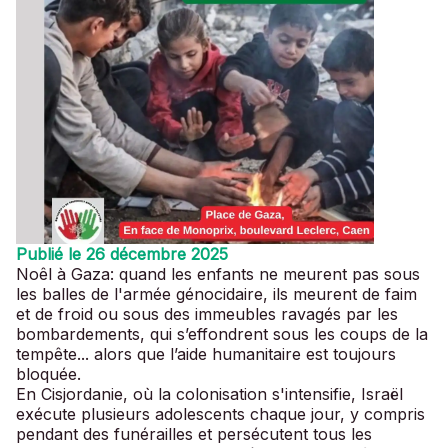
Publié le 26 décembre 2025
Noêl à Gaza: quand les enfants ne meurent pas sous
les balles de l'armée génocidaire, ils meurent de faim
et de froid ou sous des immeubles ravagés par les
bombardements, qui s’effondrent sous les coups de la
tempête... alors que l’aide humanitaire est toujours
bloquée.
En Cisjordanie, où la colonisation s'intensifie, Israël
exécute plusieurs adolescents chaque jour, y compris
pendant des funérailles et persécutent tous les