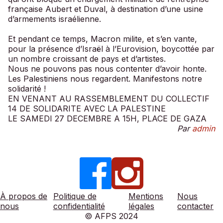
française Aubert et Duval, à destination d’une usine
d’armements israélienne.
Et pendant ce temps, Macron milite, et s’en vante,
pour la présence d’Israël à l’Eurovision, boycottée par
un nombre croissant de pays et d’artistes.
Nous ne pouvons pas nous contenter d’avoir honte.
Les Palestiniens nous regardent. Manifestons notre
solidarité !
EN VENANT AU RASSEMBLEMENT DU COLLECTIF
14 DE SOLIDARITE AVEC LA PALESTINE
LE SAMEDI 27 DECEMBRE A 15H, PLACE DE GAZA
Par
admin
À propos de
Politique de
Mentions
Nous
nous
confidentialité
légales
contacter
© AFPS 2024