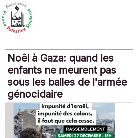
Noêl à Gaza: quand les
enfants ne meurent pas
sous les balles de l'armée
génocidaire