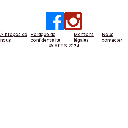
À propos de
Politique de
Mentions
Nous
nous
confidentialité
légales
contacter
© AFPS 2024