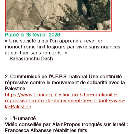
Publié le 18 février 2026
« Une société à qui l’on apprend à rêver en
monochrome finit toujours par vivre sans nuances –
et par tuer sans remords. »
Sahasranshu Dash
2. Communiqué de l’A.F.P.S. national Une continuité
répressive contre le mouvement de solidarité avec la
Palestine
https://www.france-palestine.org/Une-continuite-
repressive-contre-le-mouvement-de-solidarite-avec-
la-Palestine
3.
L’Humanité
Vidéo conseillée par AlainPropos tronqués sur Israël :
Francesca Albanese rétablit les faits