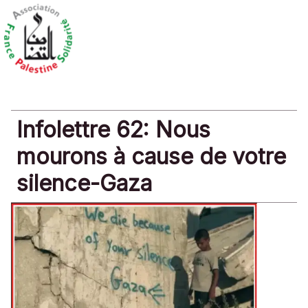
Infolettre 62: Nous
mourons à cause de votre
silence-Gaza