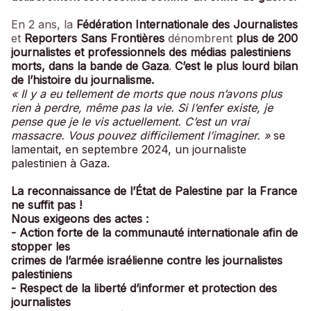
En 2 ans, la
Fédération Internationale des Journalistes
et
Reporters Sans Frontières
dénombrent
plus de 200
journalistes et professionnels des médias palestiniens
morts, dans la bande de Gaza
.
C’est le plus lourd bilan
de l’histoire du journalisme.
« Il y a eu tellement de morts que nous n’avons plus
rien à perdre, même pas la vie. Si l’enfer existe, je
pense que je le vis actuellement. C’est un vrai
massacre. Vous pouvez difficilement l’imaginer. »
se
lamentait, en septembre 2024, un journaliste
palestinien à Gaza.
La reconnaissance de l’État de Palestine par la France
ne suffit pas !
Nous exigeons des actes :
- Action forte de la communauté internationale afin de
stopper les
crimes de l’armée israélienne contre les journalistes
palestiniens
- Respect de la liberté d’informer et protection des
journalistes