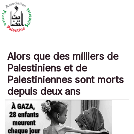
Alors que des milliers de
Palestiniens et de
Palestiniennes sont morts
depuis deux ans