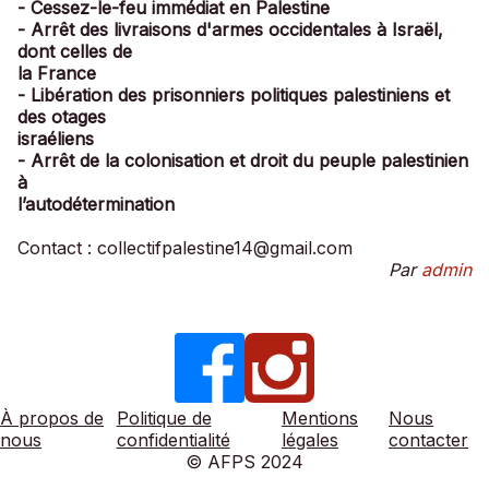
- Cessez-le-feu immédiat en Palestine
- Arrêt des livraisons d'armes occidentales à Israël,
dont celles de
la France
- Libération des prisonniers politiques palestiniens et
des otages
israéliens
- Arrêt de la colonisation et droit du peuple palestinien
à
l’autodétermination
Contact : collectifpalestine14@gmail.com
Par
admin
À propos de
Politique de
Mentions
Nous
nous
confidentialité
légales
contacter
© AFPS 2024