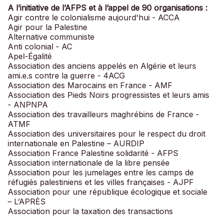
A l’initiative de l’AFPS et à l’appel de 90 organisations :
Agir contre le colonialisme aujourd'hui - ACCA
Agir pour la Palestine
Alternative communiste
Anti colonial - AC
Apel-Égalité
Association des anciens appelés en Algérie et leurs
ami.e.s contre la guerre - 4ACG
Association des Marocains en France - AMF
Association des Pieds Noirs progressistes et leurs amis
- ANPNPA
Association des travailleurs maghrébins de France -
ATMF
Association des universitaires pour le respect du droit
internationale en Palestine – AURDIP
Association France Palestine solidarité - AFPS
Association internationale de la libre pensée
Association pour les jumelages entre les camps de
réfugiés palestiniens et les villes françaises - AJPF
Association pour une république écologique et sociale
– L’APRÈS
Association pour la taxation des transactions