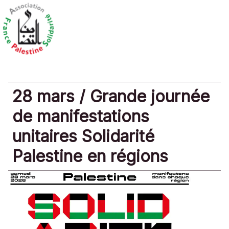
28 mars / Grande journée
de manifestations
unitaires Solidarité
Palestine en régions