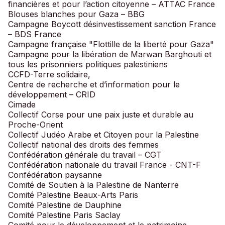
financières et pour l’action citoyenne – ATTAC France
Blouses blanches pour Gaza – BBG
Campagne Boycott désinvestissement sanction France
– BDS France
Campagne française "Flottille de la liberté pour Gaza"
Campagne pour la libération de Marwan Barghouti et
tous les prisonniers politiques palestiniens
CCFD-Terre solidaire,
Centre de recherche et d’information pour le
développement – CRID
Cimade
Collectif Corse pour une paix juste et durable au
Proche-Orient
Collectif Judéo Arabe et Citoyen pour la Palestine
Collectif national des droits des femmes
Confédération générale du travail – CGT
Confédération nationale du travail France - CNT-F
Confédération paysanne
Comité de Soutien à la Palestine de Nanterre
Comité Palestine Beaux-Arts Paris
Comité Palestine de Dauphine
Comité Palestine Paris Saclay
Comité pour le développement et le patrimoine