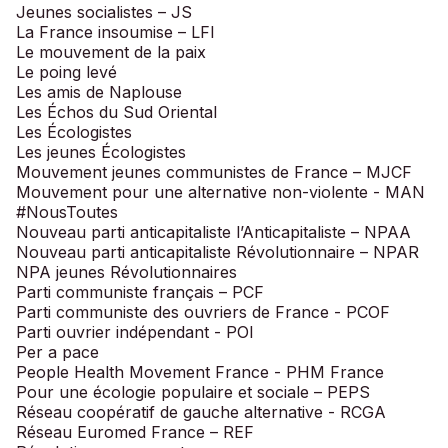
Jeunes socialistes – JS
La France insoumise – LFI
Le mouvement de la paix
Le poing levé
Les amis de Naplouse
Les Échos du Sud Oriental
Les Écologistes
Les jeunes Écologistes
Mouvement jeunes communistes de France – MJCF
Mouvement pour une alternative non-violente - MAN
#NousToutes
Nouveau parti anticapitaliste l’Anticapitaliste – NPAA
Nouveau parti anticapitaliste Révolutionnaire – NPAR
NPA jeunes Révolutionnaires
Parti communiste français – PCF
Parti communiste des ouvriers de France - PCOF
Parti ouvrier indépendant - POI
Per a pace
People Health Movement France - PHM France
Pour une écologie populaire et sociale – PEPS
Réseau coopératif de gauche alternative - RCGA
Réseau Euromed France – REF