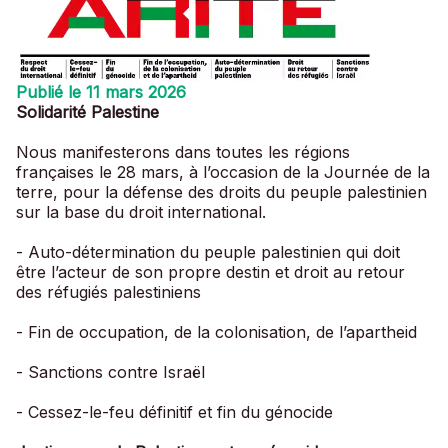
Publié le 11 mars 2026
Solidarité Palestine
Nous manifesterons dans toutes les régions
françaises le 28 mars, à l’occasion de la Journée de la
terre, pour la défense des droits du peuple palestinien
sur la base du droit international.
- Auto-détermination du peuple palestinien qui doit
être l’acteur de son propre destin et droit au retour
des réfugiés palestiniens
- Fin de occupation, de la colonisation, de l’apartheid
- Sanctions contre Israël
- Cessez-le-feu définitif et fin du génocide