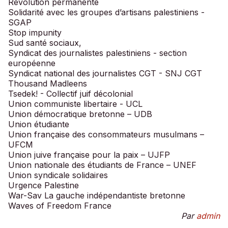
Révolution permanente
Solidarité avec les groupes d’artisans palestiniens -
SGAP
Stop impunity
Sud santé sociaux,
Syndicat des journalistes palestiniens - section
européenne
Syndicat national des journalistes CGT - SNJ CGT
Thousand Madleens
Tsedek! - Collectif juif décolonial
Union communiste libertaire - UCL
Union démocratique bretonne – UDB
Union étudiante
Union française des consommateurs musulmans –
UFCM
Union juive française pour la paix – UJFP
Union nationale des étudiants de France – UNEF
Union syndicale solidaires
Urgence Palestine
War-Sav La gauche indépendantiste bretonne
Waves of Freedom France
Par
admin